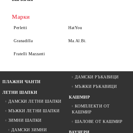
Марки
Perletti
HatYou
Granadilla
Ma.Al.Bi.
Fratelli Mazzanti
ДАМСКИ РЪКАВИЦИ
ПЛАЖНИ ЧАНТИ
МЪЖКИ РЪКАВИЦИ
ЛЕТНИ ШАПКИ
КАШМИР
ДАМСКИ ЛЕТНИ ШАПКИ
КОМПЛЕКТИ ОТ
МЪЖКИ ЛЕТНИ ШАПКИ
КАШМИР
ЗИМНИ ШАПКИ
ШАЛОВЕ ОТ КАШМИР
ДАМСКИ ЗИМНИ
ВАУЧЕРИ