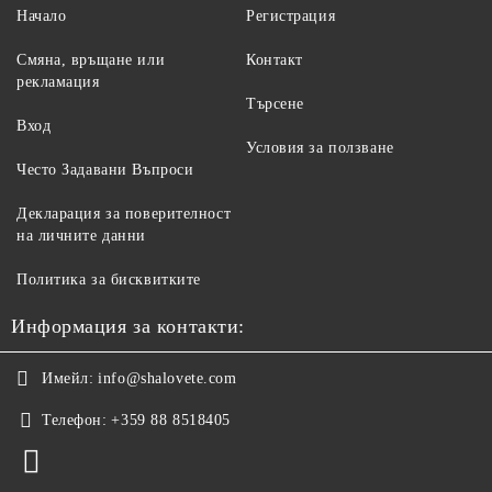
Начало
Регистрация
Смяна, връщане или
Контакт
рекламация
Търсене
Вход
Условия за ползване
Често Задавани Въпроси
Декларация за поверителност
на личните данни
Политика за бисквитките
Информация за контакти:
Имейл:
info@shalovete.com
Телефон:
+359 88 8518405