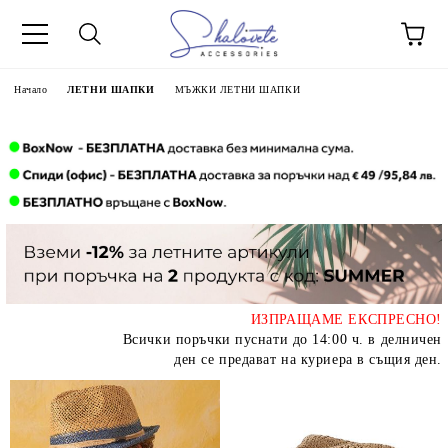
Начало
ЛЕТНИ ШАПКИ
МЪЖКИ ЛЕТНИ ШАПКИ
ИЗПРАЩАМЕ ЕКСПРЕСНО!
Всички поръчки пуснати до 14:00 ч. в делничен
ден се предават на куриера в същия ден.