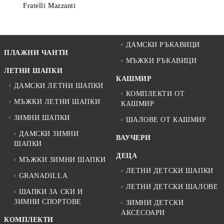
Fratelli Mazzanti
ДАМСКИ РЪКАВИЦИ
ПЛАЖНИ ЧАНТИ
МЪЖКИ РЪКАВИЦИ
ЛЕТНИ ШАПКИ
КАШМИР
ДАМСКИ ЛЕТНИ ШАПКИ
КОМПЛЕКТИ ОТ
МЪЖКИ ЛЕТНИ ШАПКИ
КАШМИР
ЗИМНИ ШАПКИ
ШАЛОВЕ ОТ КАШМИР
ДАМСКИ ЗИМНИ
ВАУЧЕРИ
ШАПКИ
ДЕЦА
МЪЖКИ ЗИМНИ ШАПКИ
ЛЕТНИ ДЕТСКИ ШАПКИ
GRANADILLA
ЛЕТНИ ДЕТСКИ ШАЛОВЕ
ШАПКИ ЗА СКИ И
ЗИМНИ СПОРТОВЕ
ЗИМНИ ДЕТСКИ
АКСЕСОАРИ
КОМПЛЕКТИ