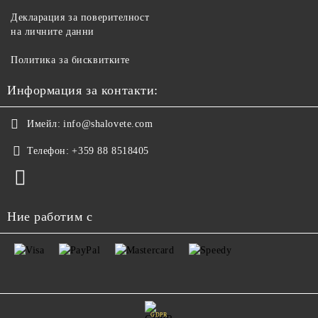
Декларация за поверителност
на личните данни
Политика за бисквитките
Информация за контакти:
Имейл:
info@shalovete.com
Телефон:
+359 88 8518405
Ние работим с
GDPR