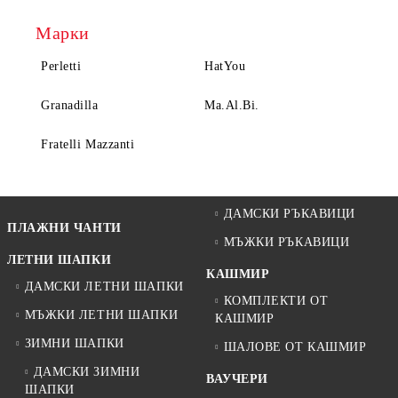
Марки
Perletti
HatYou
Granadilla
Ma.Al.Bi.
Fratelli Mazzanti
ДАМСКИ РЪКАВИЦИ
ПЛАЖНИ ЧАНТИ
МЪЖКИ РЪКАВИЦИ
ЛЕТНИ ШАПКИ
КАШМИР
ДАМСКИ ЛЕТНИ ШАПКИ
КОМПЛЕКТИ ОТ
МЪЖКИ ЛЕТНИ ШАПКИ
КАШМИР
ЗИМНИ ШАПКИ
ШАЛОВЕ ОТ КАШМИР
ДАМСКИ ЗИМНИ
ВАУЧЕРИ
ШАПКИ