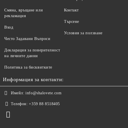
Смяна, връщане или
Контакт
рекламация
Търсене
Вход
Условия за ползване
Често Задавани Въпроси
Декларация за поверителност
на личните данни
Политика за бисквитките
Информация за контакти:
Имейл:
info@shalovete.com
Телефон:
+359 88 8518405