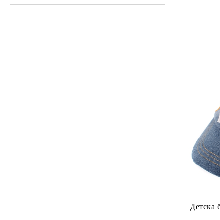
Детска 