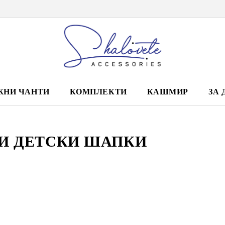
ЖНИ ЧАНТИ
КОМПЛЕКТИ
КАШМИР
ЗА 
И ДЕТСКИ ШАПКИ