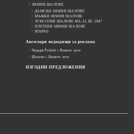
ЗИМНИ ШАЛОВЕ
ДАМСКИ ЗИМНИ ШАЛОВЕ
МЪЖКИ ЗИМНИ ШАЛОВЕ
ЛУКСОЗНИ ШАЛОВЕ MA.AL.BI. 1947
ПЛЕТЕНИ ЗИМНИ ШАЛОВЕ
ПОНЧО
Аксесоари подходящи за реклама
Чадъри Perletti с Вашето лого
Шалове с Вашето лого
ИЗГОДНИ ПРЕДЛОЖЕНИЯ