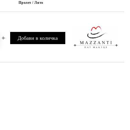
Пролет / Лято