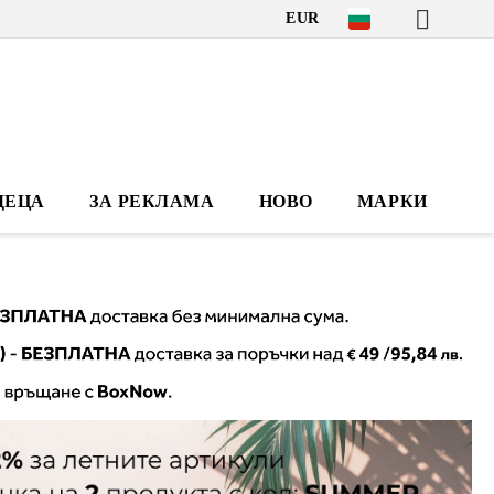
EUR
ДЕЦА
ЗА РЕКЛАМА
НОВО
МАРКИ