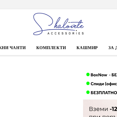
ЖНИ ЧАНТИ
КОМПЛЕКТИ
КАШМИР
ЗА 