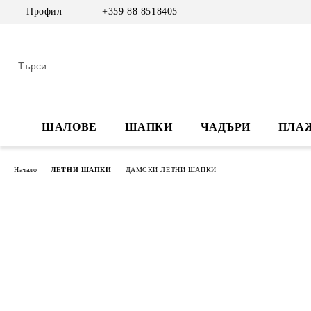
Профил
+359 88 8518405
ШАЛОВЕ
ШАПКИ
ЧАДЪРИ
ПЛА
Начало
ЛЕТНИ ШАПКИ
ДАМСКИ ЛЕТНИ ШАПКИ