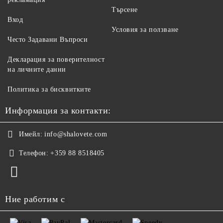
Търсене
Вход
Условия за ползване
Често Задавани Въпроси
Декларация за поверителност
на личните данни
Политика за бисквитките
Информация за контакти:
Имейл:
info@shalovete.com
Телефон:
+359 88 8518405
Ние работим с