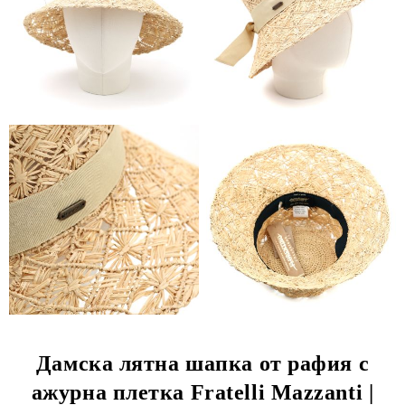
Дамска лятна шапка от рафия с
ажурна плетка Fratelli Mazzanti |