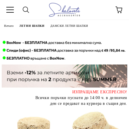
Начало
ЛЕТНИ ШАПКИ
ДАМСКИ ЛЕТНИ ШАПКИ
ИЗПРАЩАМЕ ЕКСПРЕСНО!
Всички поръчки пуснати до 14:00 ч. в делничен
ден се предават на куриера в същия ден.