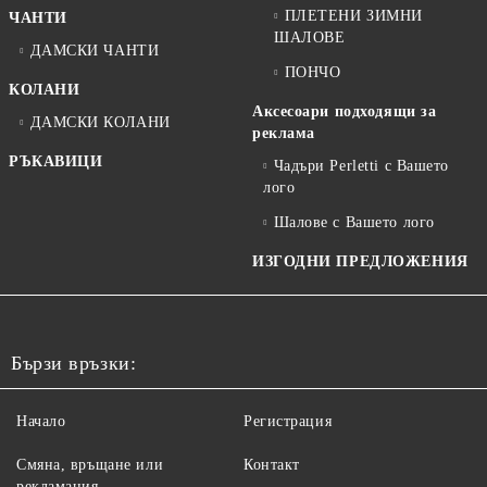
ПЛЕТЕНИ ЗИМНИ
ЧАНТИ
ШАЛОВЕ
ДАМСКИ ЧАНТИ
ПОНЧО
КОЛАНИ
Аксесоари подходящи за
ДАМСКИ КОЛАНИ
реклама
РЪКАВИЦИ
Чадъри Perletti с Вашето
лого
Шалове с Вашето лого
ИЗГОДНИ ПРЕДЛОЖЕНИЯ
Бързи връзки:
Начало
Регистрация
Смяна, връщане или
Контакт
рекламация