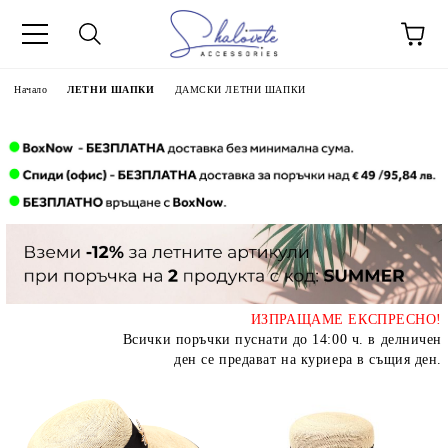
Начало
ЛЕТНИ ШАПКИ
ДАМСКИ ЛЕТНИ ШАПКИ
ИЗПРАЩАМЕ ЕКСПРЕСНО!
Всички поръчки пуснати до 14:00 ч. в делничен
ден се предават на куриера в същия ден.