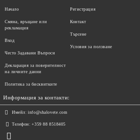
Начало
Регистрация
Смяна, връщане или
Контакт
рекламация
Търсене
Вход
Условия за ползване
Често Задавани Въпроси
Декларация за поверителност
на личните данни
Политика за бисквитките
Информация за контакти:
Имейл:
info@shalovete.com
Телефон:
+359 88 8518405