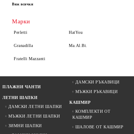
Виж всички
Марки
Perletti
HatYou
Granadilla
Ma.Al.Bi.
Fratelli Mazzanti
ДАМСКИ РЪКАВИЦИ
ПЛАЖНИ ЧАНТИ
МЪЖКИ РЪКАВИЦИ
ЛЕТНИ ШАПКИ
КАШМИР
ДАМСКИ ЛЕТНИ ШАПКИ
КОМПЛЕКТИ ОТ
МЪЖКИ ЛЕТНИ ШАПКИ
КАШМИР
ЗИМНИ ШАПКИ
ШАЛОВЕ ОТ КАШМИР