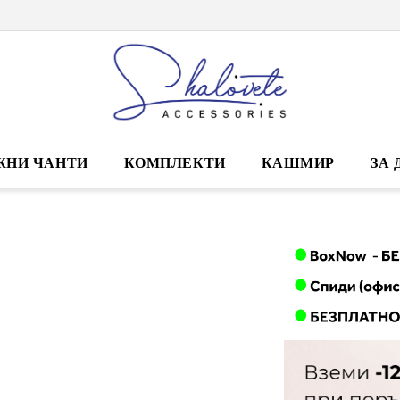
ЖНИ ЧАНТИ
КОМПЛЕКТИ
КАШМИР
ЗА 