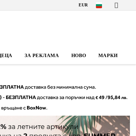
EUR
ДЕЦА
ЗА РЕКЛАМА
НОВО
МАРКИ