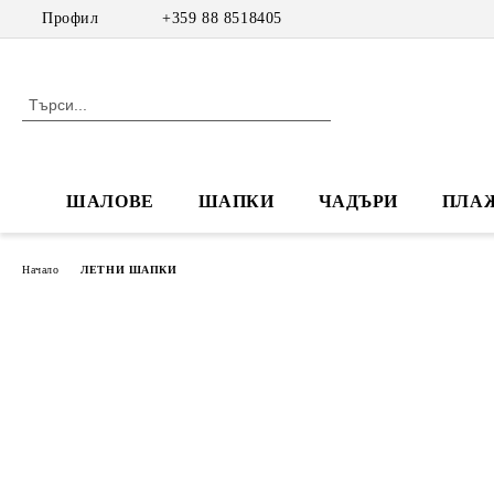
Профил
+359 88 8518405
ШАЛОВЕ
ШАПКИ
ЧАДЪРИ
ПЛА
Начало
ЛЕТНИ ШАПКИ