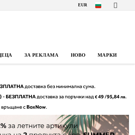
EUR
ДЕЦА
ЗА РЕКЛАМА
НОВО
МАРКИ