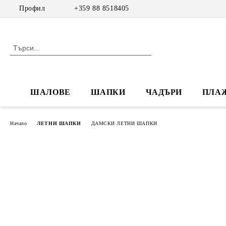
Профил
+359 88 8518405
ШАЛОВЕ
ШАПКИ
ЧАДЪРИ
ПЛА
Начало
ЛЕТНИ ШАПКИ
ДАМСКИ ЛЕТНИ ШАПКИ