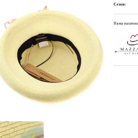
Сезон:
Няма налично