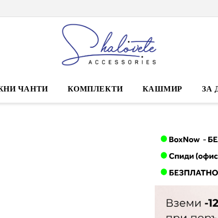
ЖНИ ЧАНТИ
КОМПЛЕКТИ
КАШМИР
ЗА 