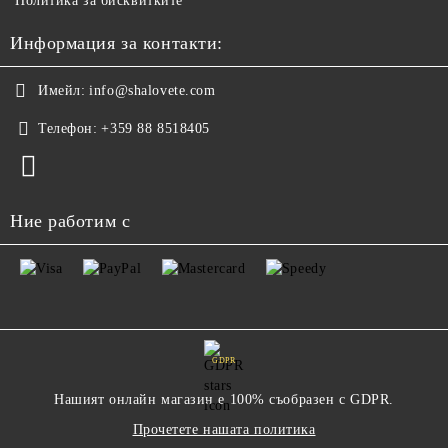
Политика за бисквитките
Информация за контакти:
Имейл:
info@shalovete.com
Телефон:
+359 88 8518405
Ние работим с
GDPR
Нашият онлайн магазин е 100% съобразен с GDPR.
Прочетете нашата политика