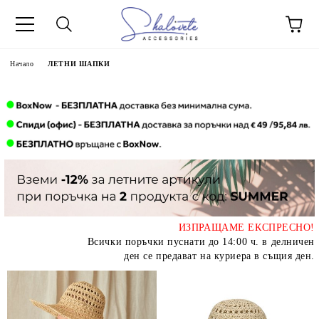
Начало
ЛЕТНИ ШАПКИ
ИЗПРАЩАМЕ ЕКСПРЕСНО!
Всички поръчки пуснати до 14:00 ч. в делничен
ден се предават на куриера в същия ден.