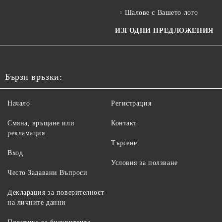
Шалове с Вашето лого
ИЗГОДНИ ПРЕДЛОЖЕНИЯ
Бързи връзки:
Начало
Регистрация
Смяна, връщане или
Контакт
рекламация
Търсене
Вход
Условия за ползване
Често Задавани Въпроси
Декларация за поверителност
на личните данни