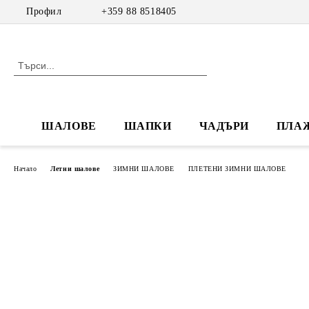
Профил
+359 88 8518405
ШАЛОВЕ
ШАПКИ
ЧАДЪРИ
ПЛА
Начало
Летни шалове
ЗИМНИ ШАЛОВЕ
ПЛЕТЕНИ ЗИМНИ ШАЛОВЕ