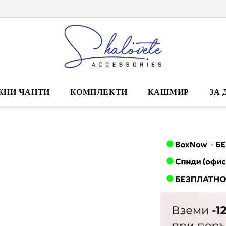
ЖНИ ЧАНТИ
КОМПЛЕКТИ
КАШМИР
ЗА 