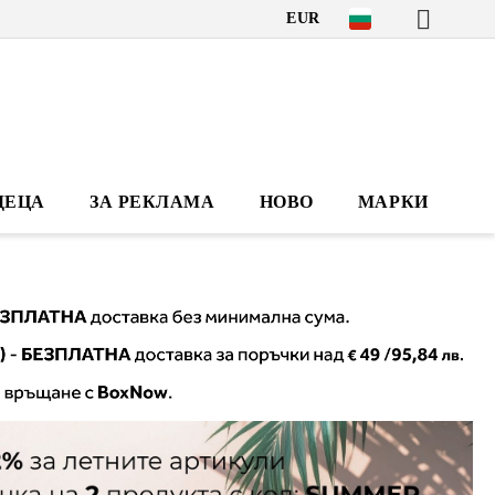
EUR
ДЕЦА
ЗА РЕКЛАМА
НОВО
МАРКИ