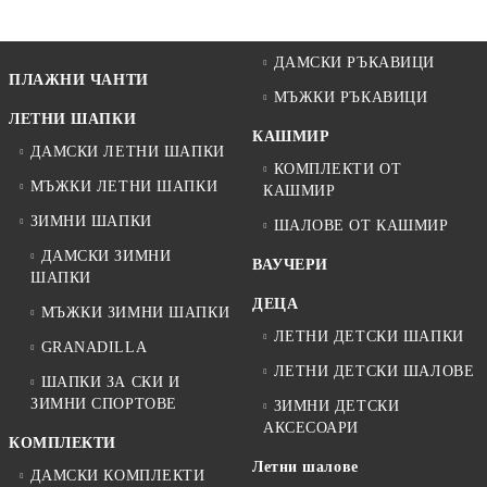
ДАМСКИ РЪКАВИЦИ
ПЛАЖНИ ЧАНТИ
МЪЖКИ РЪКАВИЦИ
ЛЕТНИ ШАПКИ
КАШМИР
ДАМСКИ ЛЕТНИ ШАПКИ
КОМПЛЕКТИ ОТ
МЪЖКИ ЛЕТНИ ШАПКИ
КАШМИР
ЗИМНИ ШАПКИ
ШАЛОВЕ ОТ КАШМИР
ДАМСКИ ЗИМНИ
ВАУЧЕРИ
ШАПКИ
ДЕЦА
МЪЖКИ ЗИМНИ ШАПКИ
ЛЕТНИ ДЕТСКИ ШАПКИ
GRANADILLA
ЛЕТНИ ДЕТСКИ ШАЛОВЕ
ШАПКИ ЗА СКИ И
ЗИМНИ СПОРТОВЕ
ЗИМНИ ДЕТСКИ
АКСЕСОАРИ
КОМПЛЕКТИ
Летни шалове
ДАМСКИ КОМПЛЕКТИ