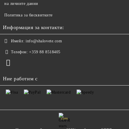
на личните данни
Политика за бисквитките
Информация за контакти:
Имейл:
info@shalovete.com
Телефон:
+359 88 8518405
Ние работим с
GDPR