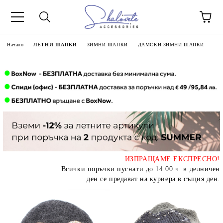
Начало
ЛЕТНИ ШАПКИ
ЗИМНИ ШАПКИ
ДАМСКИ ЗИМНИ ШАПКИ
ИЗПРАЩАМЕ ЕКСПРЕСНО!
Всички поръчки пуснати до 14:00 ч. в делничен
ден се предават на куриера в същия ден.