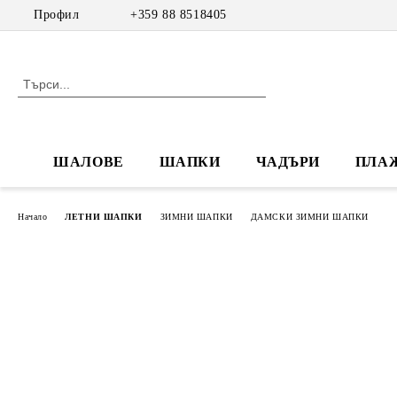
Профил
+359 88 8518405
ШАЛОВЕ
ШАПКИ
ЧАДЪРИ
ПЛА
Начало
ЛЕТНИ ШАПКИ
ЗИМНИ ШАПКИ
ДАМСКИ ЗИМНИ ШАПКИ