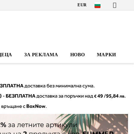
EUR
ДЕЦА
ЗА РЕКЛАМА
НОВО
МАРКИ