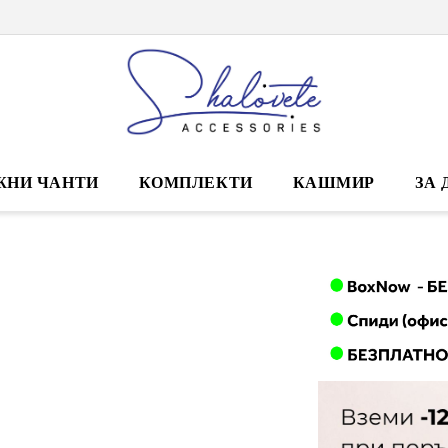
ЖНИ ЧАНТИ
КОМПЛЕКТИ
КАШМИР
ЗА 