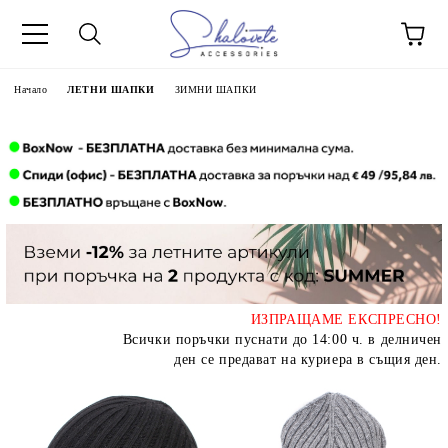
Начало
ЛЕТНИ ШАПКИ
ЗИМНИ ШАПКИ
ИЗПРАЩАМЕ ЕКСПРЕСНО!
Всички поръчки пуснати до 14:00 ч. в делничен
ден се предават на куриера в същия ден.