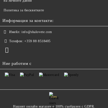
на личните данни
Политика за бисквитките
Информация за контакти:
Имейл:
info@shalovete.com
Телефон:
+359 88 8518405
Ние работим с
GDPR
Нашият онлайн магазин е 100% съобразен с GDPR.