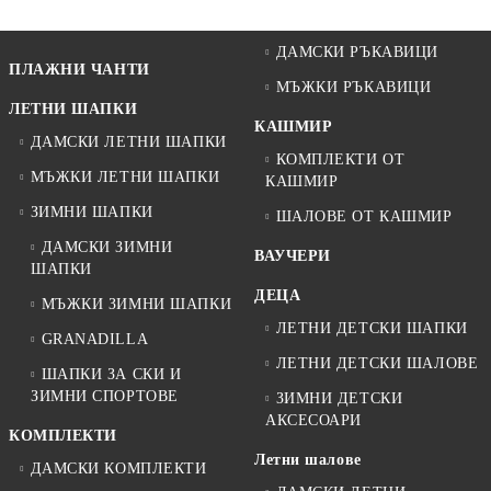
ДАМСКИ РЪКАВИЦИ
ПЛАЖНИ ЧАНТИ
МЪЖКИ РЪКАВИЦИ
ЛЕТНИ ШАПКИ
КАШМИР
ДАМСКИ ЛЕТНИ ШАПКИ
КОМПЛЕКТИ ОТ
МЪЖКИ ЛЕТНИ ШАПКИ
КАШМИР
ЗИМНИ ШАПКИ
ШАЛОВЕ ОТ КАШМИР
ДАМСКИ ЗИМНИ
ВАУЧЕРИ
ШАПКИ
ДЕЦА
МЪЖКИ ЗИМНИ ШАПКИ
ЛЕТНИ ДЕТСКИ ШАПКИ
GRANADILLA
ЛЕТНИ ДЕТСКИ ШАЛОВЕ
ШАПКИ ЗА СКИ И
ЗИМНИ СПОРТОВЕ
ЗИМНИ ДЕТСКИ
АКСЕСОАРИ
КОМПЛЕКТИ
Летни шалове
ДАМСКИ КОМПЛЕКТИ