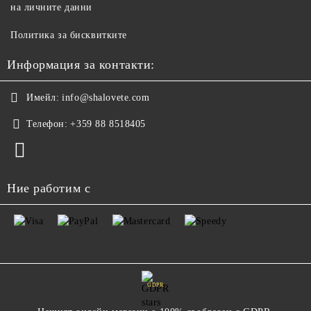
на личните данни
Политика за бисквитките
Информация за контакти:
Имейл:
info@shalovete.com
Телефон:
+359 88 8518405
Ние работим с
GDPR