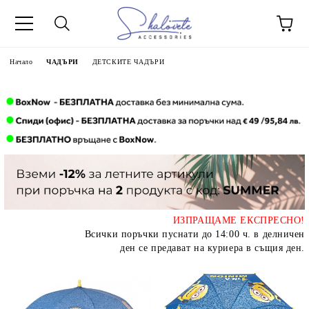
Начало
ЧАДЪРИ
ДЕТСКИТЕ ЧАДЪРИ
ИЗПРАЩАМЕ ЕКСПРЕСНО!
Всички поръчки пуснати до 14:00 ч. в делничен
ден се предават на куриера в същия ден.