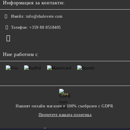
Информация за контакти:
Имейл:
info@shalovete.com
Телефон:
+359 88 8518405
Ние работим с
GDPR
Нашият онлайн магазин е 100% съобразен с GDPR.
Прочетете нашата политика
Моите лични данни