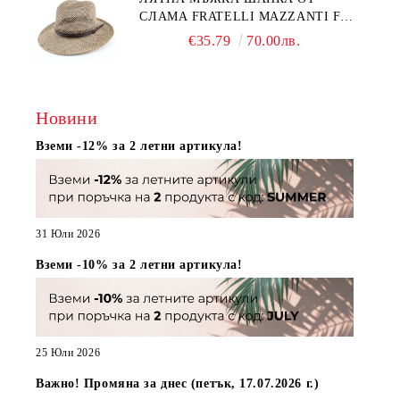
СЛАМА FRATELLI MAZZANTI FM
7936, НАТУРАЛЕН
€35.79
70.00лв.
Новини
Вземи -12% за 2 летни артикула!
31 Юли 2026
Вземи -10% за 2 летни артикула!
25 Юли 2026
Важно! Промяна за днес (петък, 17.07.2026 г.)