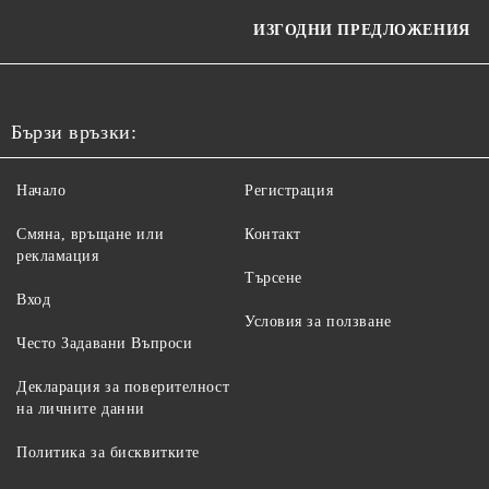
ИЗГОДНИ ПРЕДЛОЖЕНИЯ
Бързи връзки:
Начало
Регистрация
Смяна, връщане или
Контакт
рекламация
Търсене
Вход
Условия за ползване
Често Задавани Въпроси
Декларация за поверителност
на личните данни
Политика за бисквитките