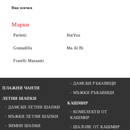
Виж всички
Марки
Perletti
HatYou
Granadilla
Ma.Al.Bi.
Fratelli Mazzanti
ДАМСКИ РЪКАВИЦИ
ПЛАЖНИ ЧАНТИ
МЪЖКИ РЪКАВИЦИ
ЛЕТНИ ШАПКИ
КАШМИР
ДАМСКИ ЛЕТНИ ШАПКИ
КОМПЛЕКТИ ОТ
МЪЖКИ ЛЕТНИ ШАПКИ
КАШМИР
ЗИМНИ ШАПКИ
ШАЛОВЕ ОТ КАШМИР