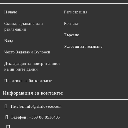
Начало
Регистрация
Смяна, връщане или
Контакт
рекламация
Търсене
Вход
Условия за ползване
Често Задавани Въпроси
Декларация за поверителност
на личните данни
Политика за бисквитките
Информация за контакти:
Имейл:
info@shalovete.com
Телефон:
+359 88 8518405