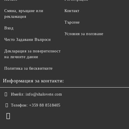
Смяна, връщане или
Контакт
рекламация
Търсене
Вход
Условия за ползване
Често Задавани Въпроси
Декларация за поверителност
на личните данни
Политика за бисквитките
Информация за контакти:
Имейл:
info@shalovete.com
Телефон:
+359 88 8518405