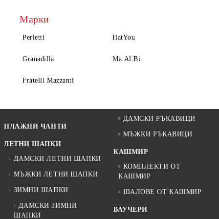
Марки
Perletti
HatYou
Granadilla
Ma.Al.Bi.
Fratelli Mazzanti
ДАМСКИ РЪКАВИЦИ
ПЛАЖНИ ЧАНТИ
МЪЖКИ РЪКАВИЦИ
ЛЕТНИ ШАПКИ
КАШМИР
ДАМСКИ ЛЕТНИ ШАПКИ
КОМПЛЕКТИ ОТ
МЪЖКИ ЛЕТНИ ШАПКИ
КАШМИР
ЗИМНИ ШАПКИ
ШАЛОВЕ ОТ КАШМИР
ДАМСКИ ЗИМНИ
ВАУЧЕРИ
ШАПКИ