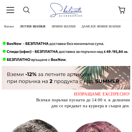
Начало
ЛЕТНИ ШАПКИ
ЗИМНИ ШАПКИ
ДАМСКИ ЗИМНИ ШАПКИ
ИЗПРАЩАМЕ ЕКСПРЕСНО!
Всички поръчки пуснати до 14:00 ч. в делничен
ден се предават на куриера в същия ден.