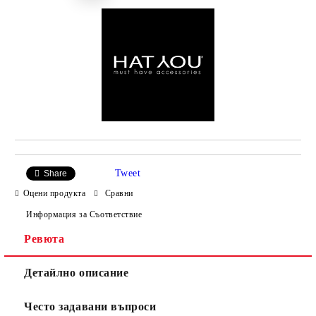
Tweet
Share
Оцени продукта
Сравни
Информация за Съответствие
Ревюта
Детайлно описание
Често задавани въпроси