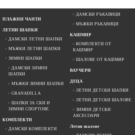
ДАМСКИ РЪКАВИЦИ
ПЛАЖНИ ЧАНТИ
МЪЖКИ РЪКАВИЦИ
ЛЕТНИ ШАПКИ
КАШМИР
ДАМСКИ ЛЕТНИ ШАПКИ
КОМПЛЕКТИ ОТ
МЪЖКИ ЛЕТНИ ШАПКИ
КАШМИР
ЗИМНИ ШАПКИ
ШАЛОВЕ ОТ КАШМИР
ДАМСКИ ЗИМНИ
ВАУЧЕРИ
ШАПКИ
ДЕЦА
МЪЖКИ ЗИМНИ ШАПКИ
ЛЕТНИ ДЕТСКИ ШАПКИ
GRANADILLA
ЛЕТНИ ДЕТСКИ ШАЛОВЕ
ШАПКИ ЗА СКИ И
ЗИМНИ СПОРТОВЕ
ЗИМНИ ДЕТСКИ
АКСЕСОАРИ
КОМПЛЕКТИ
Летни шалове
ДАМСКИ КОМПЛЕКТИ