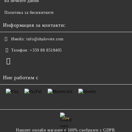
на личните данни
Политика за бисквитките
Информация за контакти:
Имейл:
info@shalovete.com
Телефон:
+359 88 8518405
Ние работим с
GDPR
Нашият онлайн магазин е 100% съобразен с GDPR.