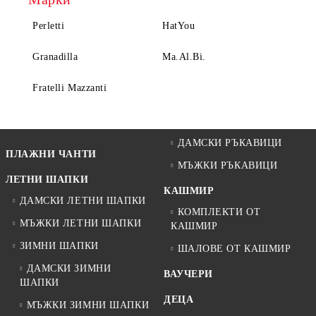
Perletti
HatYou
Granadilla
Ma.Al.Bi.
Fratelli Mazzanti
ДАМСКИ РЪКАВИЦИ
ПЛАЖНИ ЧАНТИ
МЪЖКИ РЪКАВИЦИ
ЛЕТНИ ШАПКИ
КАШМИР
ДАМСКИ ЛЕТНИ ШАПКИ
КОМПЛЕКТИ ОТ
МЪЖКИ ЛЕТНИ ШАПКИ
КАШМИР
ЗИМНИ ШАПКИ
ШАЛОВЕ ОТ КАШМИР
ДАМСКИ ЗИМНИ
ВАУЧЕРИ
ШАПКИ
ДЕЦА
МЪЖКИ ЗИМНИ ШАПКИ