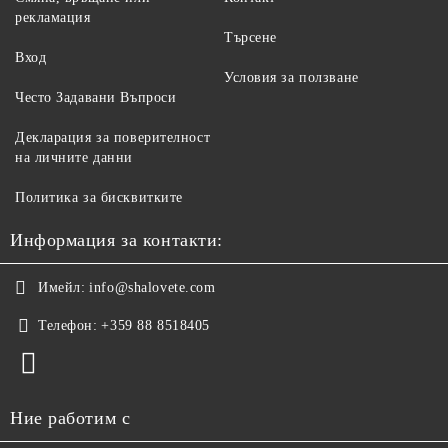
рекламация
Търсене
Вход
Условия за ползване
Често Задавани Въпроси
Декларация за поверителност
на личните данни
Политика за бисквитките
Информация за контакти:
Имейл:
info@shalovete.com
Телефон:
+359 88 8518405
Ние работим с