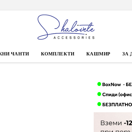
ЖНИ ЧАНТИ
КОМПЛЕКТИ
КАШМИР
ЗА 