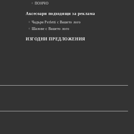
ПОНЧО
Аксесоари подходящи за реклама
Чадъри Perletti с Вашето лого
Шалове с Вашето лого
ИЗГОДНИ ПРЕДЛОЖЕНИЯ