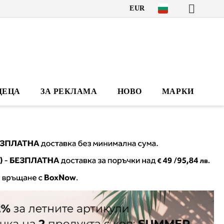
EUR
ДЕЦА
ЗА РЕКЛАМА
НОВО
МАРКИ