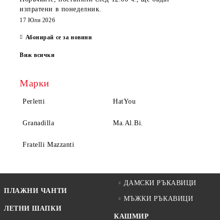
изпратени
в понеделник
.
17 Юли 2026
Абонирай се за новини
Виж всички
Марки
Perletti
HatYou
Granadilla
Ma.Al.Bi.
Fratelli Mazzanti
ДАМСКИ РЪКАВИЦИ
ПЛАЖНИ ЧАНТИ
МЪЖКИ РЪКАВИЦИ
ЛЕТНИ ШАПКИ
КАШМИР