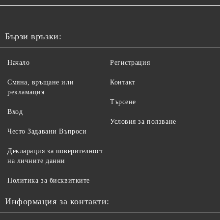
Бързи връзки:
Начало
Регистрация
Смяна, връщане или
Контакт
рекламация
Търсене
Вход
Условия за ползване
Често Задавани Въпроси
Декларация за поверителност
на личните данни
Политика за бисквитките
Информация за контакти: