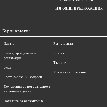
ИЗГОДНИ ПРЕДЛОЖЕНИЯ
Бързи връзки:
Начало
Регистрация
Смяна, връщане или
Контакт
рекламация
Търсене
Вход
Условия за ползване
Често Задавани Въпроси
Декларация за поверителност
на личните данни
Политика за бисквитките