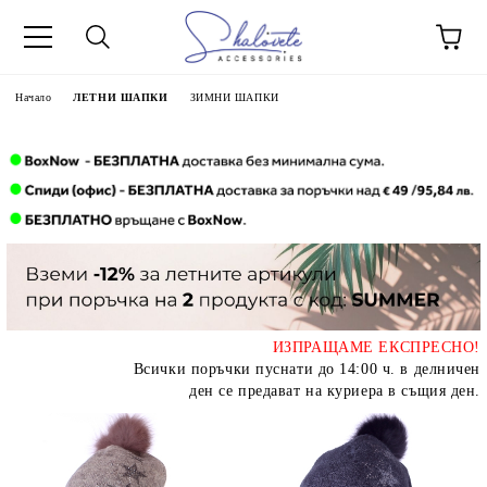
Начало
ЛЕТНИ ШАПКИ
ЗИМНИ ШАПКИ
ИЗПРАЩАМЕ ЕКСПРЕСНО!
Всички поръчки пуснати до 14:00 ч. в делничен
ден се предават на куриера в същия ден.