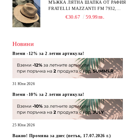
МЪЖКА ЛЯТНА ШАПКА ОТ РАФИЯ
FRATELLI MAZZANTI FM 7932,
НАТУРАЛЕН
€30.67
59.99лв.
Новини
Вземи -12% за 2 летни артикула!
31 Юли 2026
Вземи -10% за 2 летни артикула!
25 Юли 2026
Важно! Промяна за днес (петък, 17.07.2026 г.)