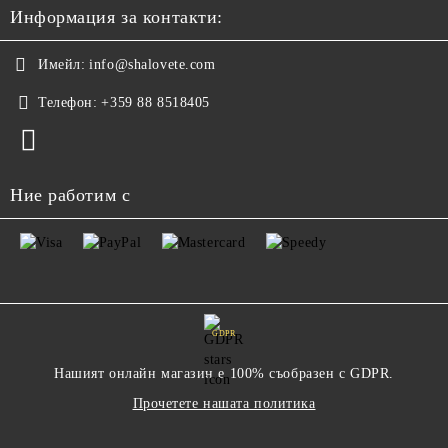
Информация за контакти:
Имейл:
info@shalovete.com
Телефон:
+359 88 8518405
Ние работим с
GDPR
Нашият онлайн магазин е 100% съобразен с GDPR.
Прочетете нашата политика