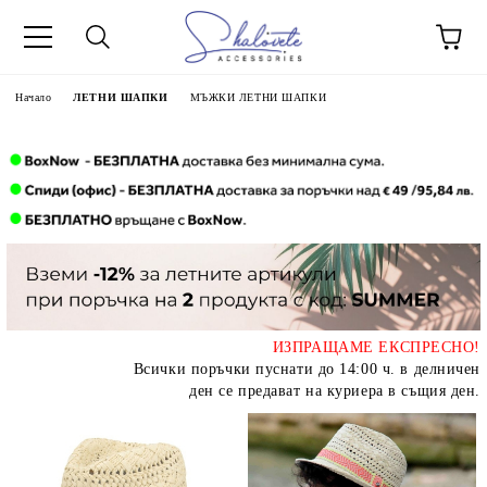
Начало
ЛЕТНИ ШАПКИ
МЪЖКИ ЛЕТНИ ШАПКИ
ИЗПРАЩАМЕ ЕКСПРЕСНО!
Всички поръчки пуснати до 14:00 ч. в делничен
ден се предават на куриера в същия ден.