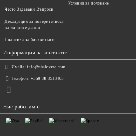
Условия за ползване
Често Задавани Въпроси
Декларация за поверителност
на личните данни
Политика за бисквитките
Информация за контакти:
Имейл:
info@shalovete.com
Телефон:
+359 88 8518405
Ние работим с