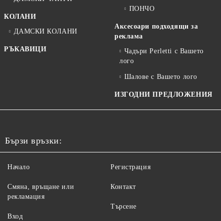
ПОНЧО
КОЛАНИ
Аксесоари подходящи за
ДАМСКИ КОЛАНИ
реклама
РЪКАВИЦИ
Чадъри Perletti с Вашето
лого
Шалове с Вашето лого
ИЗГОДНИ ПРЕДЛОЖЕНИЯ
Бързи връзки:
Начало
Регистрация
Смяна, връщане или
Контакт
рекламация
Търсене
Вход