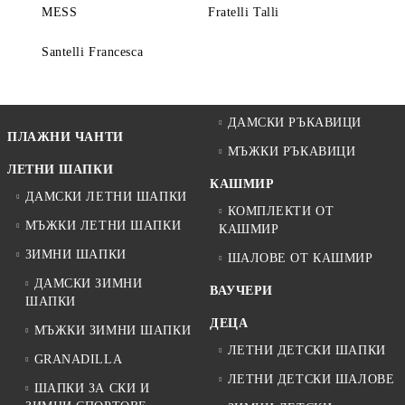
MESS
Fratelli Talli
Santelli Francesca
ДАМСКИ РЪКАВИЦИ
ПЛАЖНИ ЧАНТИ
МЪЖКИ РЪКАВИЦИ
ЛЕТНИ ШАПКИ
КАШМИР
ДАМСКИ ЛЕТНИ ШАПКИ
КОМПЛЕКТИ ОТ
МЪЖКИ ЛЕТНИ ШАПКИ
КАШМИР
ЗИМНИ ШАПКИ
ШАЛОВЕ ОТ КАШМИР
ДАМСКИ ЗИМНИ
ВАУЧЕРИ
ШАПКИ
ДЕЦА
МЪЖКИ ЗИМНИ ШАПКИ
ЛЕТНИ ДЕТСКИ ШАПКИ
GRANADILLA
ЛЕТНИ ДЕТСКИ ШАЛОВЕ
ШАПКИ ЗА СКИ И