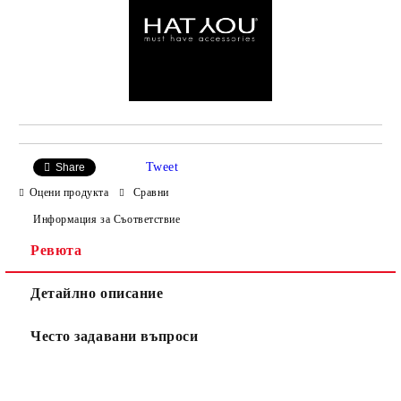
Tweet
Share
Оцени продукта
Сравни
Информация за Съответствие
Ревюта
Детайлно описание
Често задавани въпроси