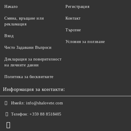
Начало
Регистрация
Смяна, връщане или
Контакт
рекламация
Търсене
Вход
Условия за ползване
Често Задавани Въпроси
Декларация за поверителност
на личните данни
Политика за бисквитките
Информация за контакти:
Имейл:
info@shalovete.com
Телефон:
+359 88 8518405