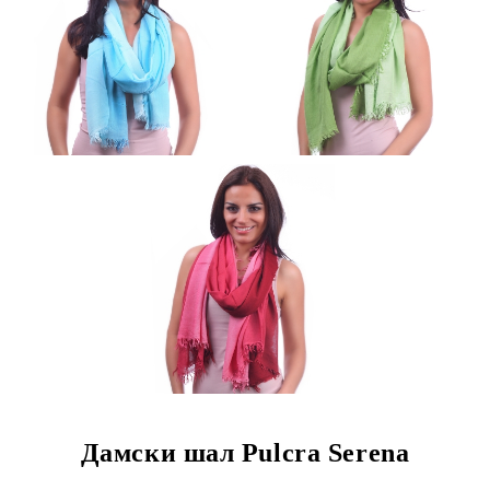
Дамски шал Pulcra Serena