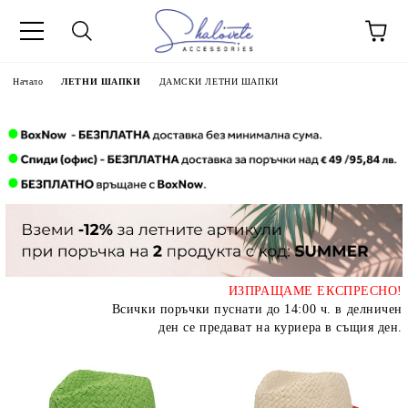
Начало
ЛЕТНИ ШАПКИ
ДАМСКИ ЛЕТНИ ШАПКИ
ИЗПРАЩАМЕ ЕКСПРЕСНО!
Всички поръчки пуснати до 14:00 ч. в делничен
ден се предават на куриера в същия ден.