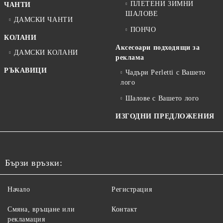
ПЛЕТЕНИ ЗИМНИ
ЧАНТИ
ШАЛОВЕ
ДАМСКИ ЧАНТИ
ПОНЧО
КОЛАНИ
Аксесоари подходящи за
ДАМСКИ КОЛАНИ
реклама
РЪКАВИЦИ
Чадъри Perletti с Вашето
лого
Шалове с Вашето лого
ИЗГОДНИ ПРЕДЛОЖЕНИЯ
Бързи връзки:
Начало
Регистрация
Смяна, връщане или
Контакт
рекламация