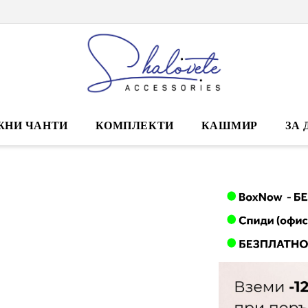
ЖНИ ЧАНТИ
КОМПЛЕКТИ
КАШМИР
ЗА 