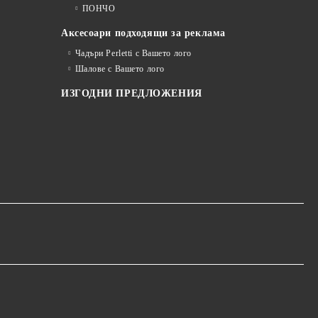
ПОНЧО
Аксесоари подходящи за реклама
Чадъри Perletti с Вашето лого
Шалове с Вашето лого
ИЗГОДНИ ПРЕДЛОЖЕНИЯ