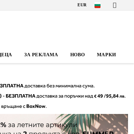
EUR
ДЕЦА
ЗА РЕКЛАМА
НОВО
МАРКИ