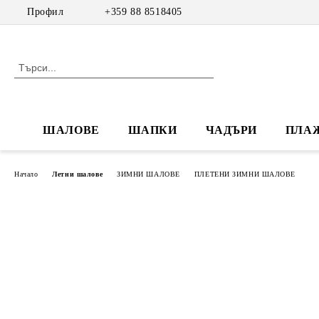
Профил
+359 88 8518405
ШАЛОВЕ
ШАПКИ
ЧАДЪРИ
ПЛА
Начало
Летни шалове
ЗИМНИ ШАЛОВЕ
ПЛЕТЕНИ ЗИМНИ ШАЛОВЕ