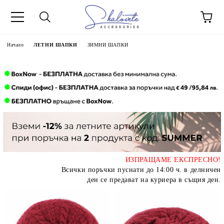
Начало
ЛЕТНИ ШАПКИ
ЗИМНИ ШАПКИ
ИЗПРАЩАМЕ ЕКСПРЕСНО!
Всички поръчки пуснати до 14:00 ч. в делничен
ден се предават на куриера в същия ден.