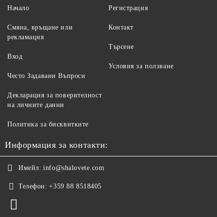
Начало
Регистрация
Смяна, връщане или
Контакт
рекламация
Търсене
Вход
Условия за ползване
Често Задавани Въпроси
Декларация за поверителност
на личните данни
Политика за бисквитките
Информация за контакти:
Имейл:
info@shalovete.com
Телефон:
+359 88 8518405