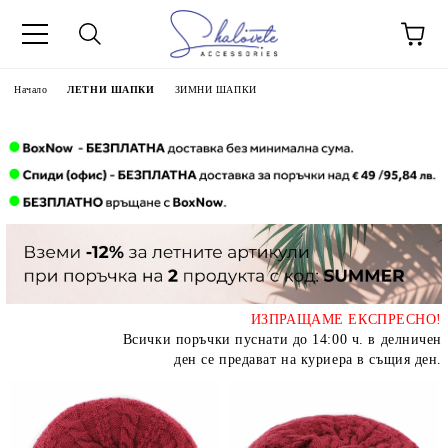
Начало
ЛЕТНИ ШАПКИ
ЗИМНИ ШАПКИ
ИЗПРАЩАМЕ ЕКСПРЕСНО!
Всички поръчки пуснати до 14:00 ч. в делничен
ден се предават на куриера в същия ден.