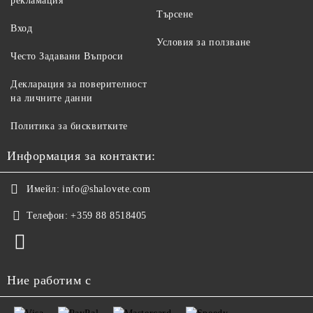
рекламация
Търсене
Вход
Условия за ползване
Често Задавани Въпроси
Декларация за поверителност
на личните данни
Политика за бисквитките
Информация за контакти:
Имейл:
info@shalovete.com
Телефон:
+359 88 8518405
Ние работим с