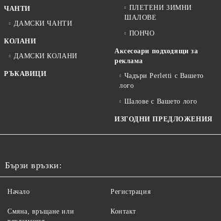
ПЛЕТЕНИ ЗИМНИ
ЧАНТИ
ШАЛОВЕ
ДАМСКИ ЧАНТИ
ПОНЧО
КОЛАНИ
Аксесоари подходящи за
ДАМСКИ КОЛАНИ
реклама
РЪКАВИЦИ
Чадъри Perletti с Вашето
лого
Шалове с Вашето лого
ИЗГОДНИ ПРЕДЛОЖЕНИЯ
Бързи връзки:
Начало
Регистрация
Смяна, връщане или
Контакт