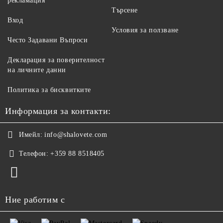
рекламация
Търсене
Вход
Условия за ползване
Често Задавани Въпроси
Декларация за поверителност
на личните данни
Политика за бисквитките
Информация за контакти:
Имейл:
info@shalovete.com
Телефон:
+359 88 8518405
Ние работим с