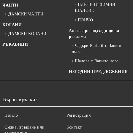
ПЛЕТЕНИ ЗИМНИ
ЧАНТИ
ШАЛОВЕ
ДАМСКИ ЧАНТИ
ПОНЧО
КОЛАНИ
Аксесоари подходящи за
ДАМСКИ КОЛАНИ
реклама
РЪКАВИЦИ
Чадъри Perletti с Вашето
лого
Шалове с Вашето лого
ИЗГОДНИ ПРЕДЛОЖЕНИЯ
Бързи връзки:
Начало
Регистрация
Смяна, връщане или
Контакт