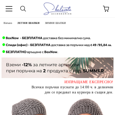
Начало
ЛЕТНИ ШАПКИ
ЗИМНИ ШАПКИ
ИЗПРАЩАМЕ ЕКСПРЕСНО!
Всички поръчки пуснати до 14:00 ч. в делничен
ден се предават на куриера в същия ден.