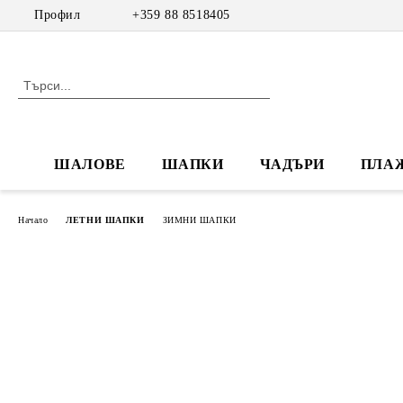
Профил
+359 88 8518405
ШАЛОВЕ
ШАПКИ
ЧАДЪРИ
ПЛА
Начало
ЛЕТНИ ШАПКИ
ЗИМНИ ШАПКИ