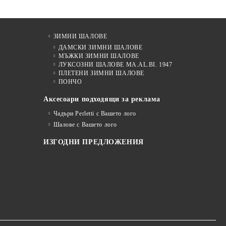
ЗИМНИ ШАЛОВЕ
ДАМСКИ ЗИМНИ ШАЛОВЕ
МЪЖКИ ЗИМНИ ШАЛОВЕ
ЛУКСОЗНИ ШАЛОВЕ MA.AL.BI. 1947
ПЛЕТЕНИ ЗИМНИ ШАЛОВЕ
ПОНЧО
Аксесоари подходящи за реклама
Чадъри Perletti с Вашето лого
Шалове с Вашето лого
ИЗГОДНИ ПРЕДЛОЖЕНИЯ