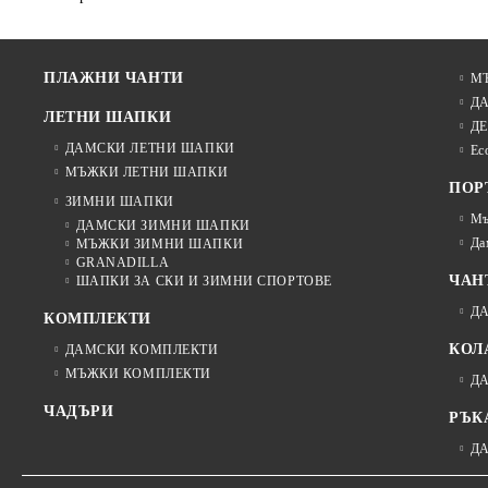
ПЛАЖНИ ЧАНТИ
М
Д
ЛЕТНИ ШАПКИ
ДЕ
ДАМСКИ ЛЕТНИ ШАПКИ
Ec
МЪЖКИ ЛЕТНИ ШАПКИ
ПОР
ЗИМНИ ШАПКИ
Мъ
ДАМСКИ ЗИМНИ ШАПКИ
Да
МЪЖКИ ЗИМНИ ШАПКИ
GRANADILLA
ЧАН
ШАПКИ ЗА СКИ И ЗИМНИ СПОРТОВЕ
Д
КОМПЛЕКТИ
КОЛ
ДАМСКИ КОМПЛЕКТИ
МЪЖКИ КОМПЛЕКТИ
Д
ЧАДЪРИ
РЪК
Д