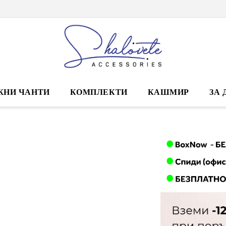
ЖНИ ЧАНТИ
КОМПЛЕКТИ
КАШМИР
ЗА 