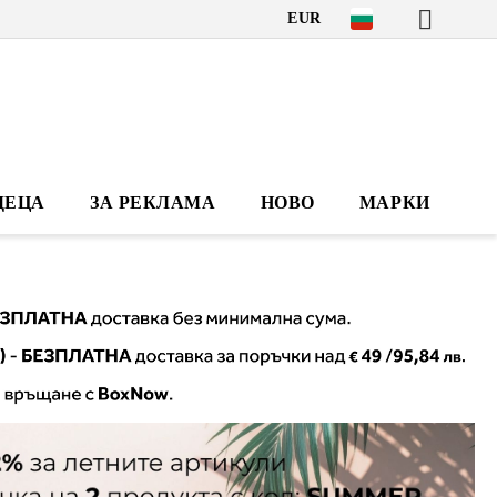
EUR
ДЕЦА
ЗА РЕКЛАМА
НОВО
МАРКИ