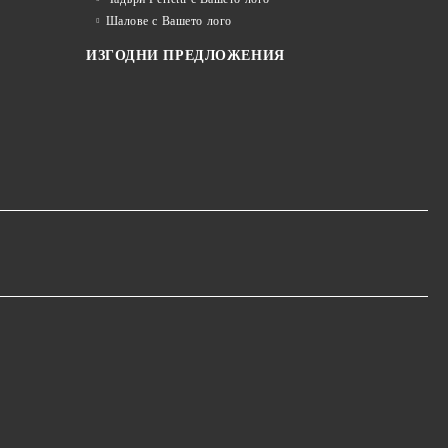
Шалове с Вашето лого
ИЗГОДНИ ПРЕДЛОЖЕНИЯ