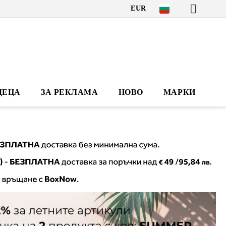
EUR
ДЕЦА
ЗА РЕКЛАМА
НОВО
МАРКИ