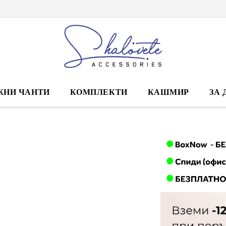
ЖНИ ЧАНТИ
КОМПЛЕКТИ
КАШМИР
ЗА 