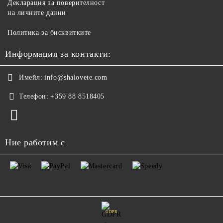
Декларация за поверителност
на личните данни
Политика за бисквитките
Информация за контакти:
Имейл:
info@shalovete.com
Телефон:
+359 88 8518405
Ние работим с
GDPR