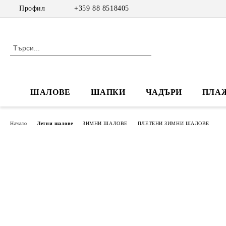
Профил
+359 88 8518405
ШАЛОВЕ
ШАПКИ
ЧАДЪРИ
ПЛА
Начало
Летни шалове
ЗИМНИ ШАЛОВЕ
ПЛЕТЕНИ ЗИМНИ ШАЛОВЕ