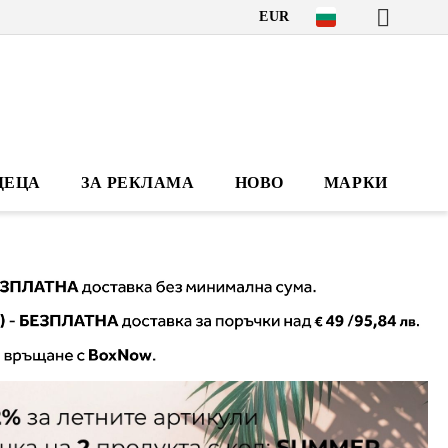
EUR
ДЕЦА
ЗА РЕКЛАМА
НОВО
МАРКИ