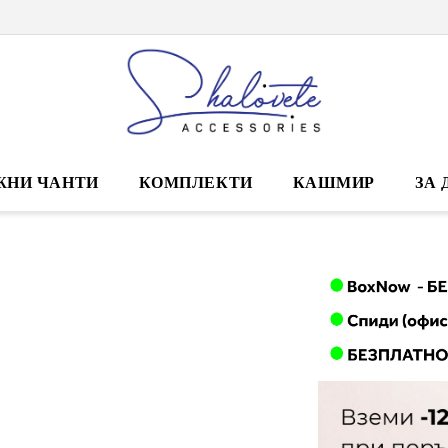
ЖНИ ЧАНТИ
КОМПЛЕКТИ
КАШМИР
ЗА 