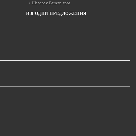
Шалове с Вашето лого
ИЗГОДНИ ПРЕДЛОЖЕНИЯ