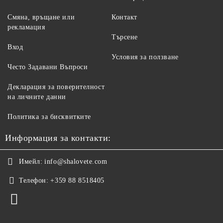
Смяна, връщане или
Контакт
рекламация
Търсене
Вход
Условия за ползване
Често Задавани Въпроси
Декларация за поверителност
на личните данни
Политика за бисквитките
Информация за контакти:
Имейл:
info@shalovete.com
Телефон:
+359 88 8518405