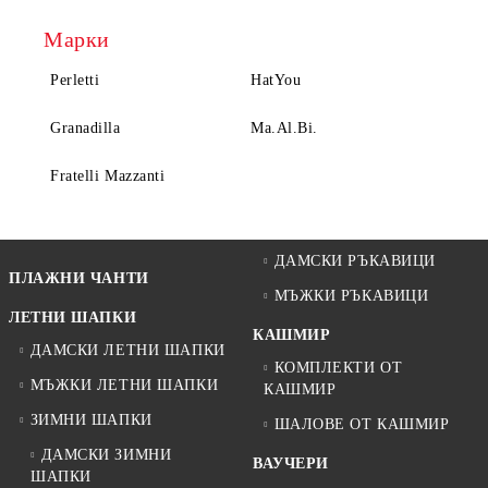
Марки
Perletti
HatYou
Granadilla
Ma.Al.Bi.
Fratelli Mazzanti
ДАМСКИ РЪКАВИЦИ
ПЛАЖНИ ЧАНТИ
МЪЖКИ РЪКАВИЦИ
ЛЕТНИ ШАПКИ
КАШМИР
ДАМСКИ ЛЕТНИ ШАПКИ
КОМПЛЕКТИ ОТ
МЪЖКИ ЛЕТНИ ШАПКИ
КАШМИР
ЗИМНИ ШАПКИ
ШАЛОВЕ ОТ КАШМИР
ДАМСКИ ЗИМНИ
ВАУЧЕРИ
ШАПКИ