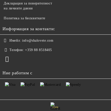
Декларация за поверителност
на личните данни
Политика за бисквитките
Информация за контакти:
Имейл:
info@shalovete.com
Телефон:
+359 88 8518405
Ние работим с
GDPR