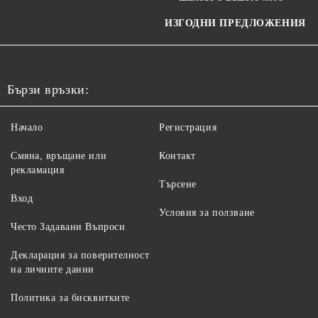
ИЗГОДНИ ПРЕДЛОЖЕНИЯ
Бързи връзки:
Начало
Регистрация
Смяна, връщане или
Контакт
рекламация
Търсене
Вход
Условия за ползване
Често Задавани Въпроси
Декларация за поверителност
на личните данни
Политика за бисквитките