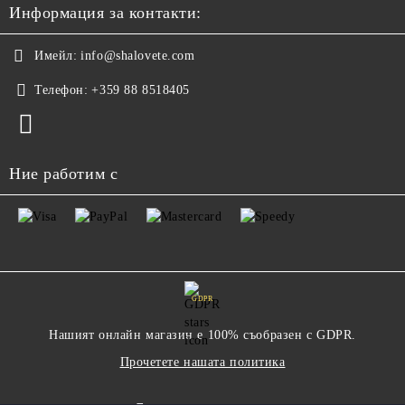
Информация за контакти:
Имейл:
info@shalovete.com
Телефон:
+359 88 8518405
Ние работим с
GDPR
Нашият онлайн магазин е 100% съобразен с GDPR.
Прочетете нашата политика