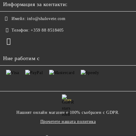
Информация за контакти:
Имейл:
info@shalovete.com
Телефон:
+359 88 8518405
Ние работим с
GDPR
Нашият онлайн магазин е 100% съобразен с GDPR.
Прочетете нашата политика