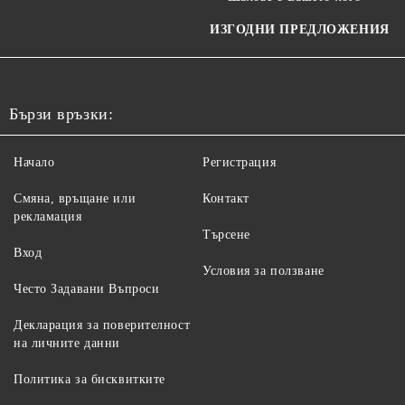
ИЗГОДНИ ПРЕДЛОЖЕНИЯ
Бързи връзки:
Начало
Регистрация
Смяна, връщане или
Контакт
рекламация
Търсене
Вход
Условия за ползване
Често Задавани Въпроси
Декларация за поверителност
на личните данни
Политика за бисквитките