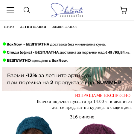
Начало
ЛЕТНИ ШАПКИ
ЗИМНИ ШАПКИ
ИЗПРАЩАМЕ ЕКСПРЕСНО!
Всички поръчки пуснати до 14:00 ч. в делничен
ден се предават на куриера в същия ден.