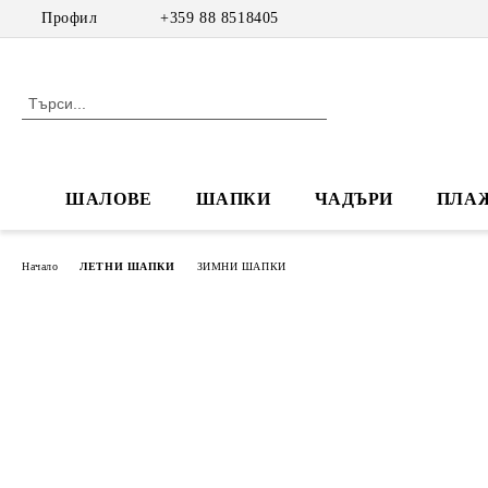
Профил
+359 88 8518405
ШАЛОВЕ
ШАПКИ
ЧАДЪРИ
ПЛА
Начало
ЛЕТНИ ШАПКИ
ЗИМНИ ШАПКИ