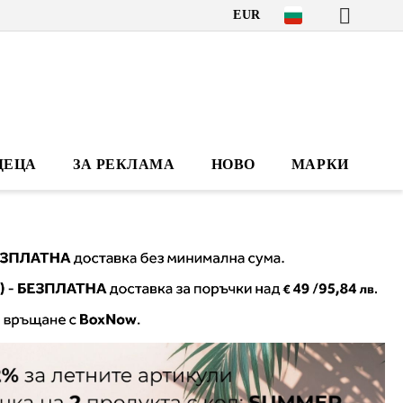
EUR
ДЕЦА
ЗА РЕКЛАМА
НОВО
МАРКИ