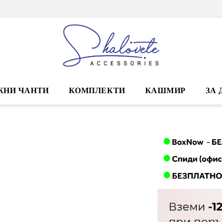
ЖНИ ЧАНТИ
КОМПЛЕКТИ
КАШМИР
ЗА 