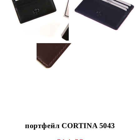
портфейл CORTINA 5043