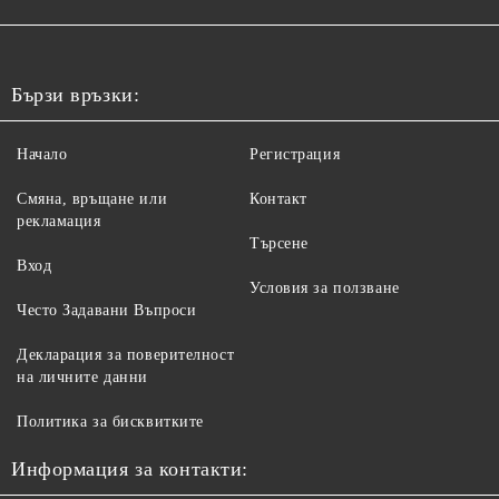
Бързи връзки:
Начало
Регистрация
Смяна, връщане или
Контакт
рекламация
Търсене
Вход
Условия за ползване
Често Задавани Въпроси
Декларация за поверителност
на личните данни
Политика за бисквитките
Информация за контакти: