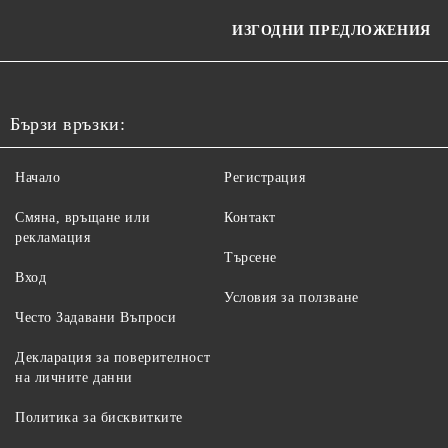
ИЗГОДНИ ПРЕДЛОЖЕНИЯ
Бързи връзки:
Начало
Регистрация
Смяна, връщане или
Контакт
рекламация
Търсене
Вход
Условия за ползване
Често Задавани Въпроси
Декларация за поверителност
на личните данни
Политика за бисквитките