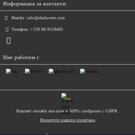
Информация за контакти:
Имейл:
info@shalovete.com
Телефон:
+359 88 8518405
Ние работим с
GDPR
Нашият онлайн магазин е 100% съобразен с GDPR.
Прочетете нашата политика