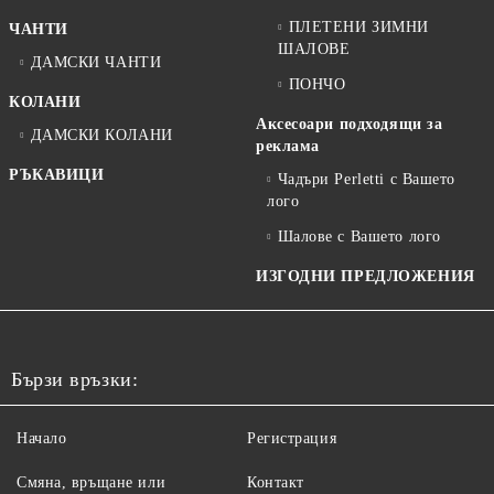
ПЛЕТЕНИ ЗИМНИ
ЧАНТИ
ШАЛОВЕ
ДАМСКИ ЧАНТИ
ПОНЧО
КОЛАНИ
Аксесоари подходящи за
ДАМСКИ КОЛАНИ
реклама
РЪКАВИЦИ
Чадъри Perletti с Вашето
лого
Шалове с Вашето лого
ИЗГОДНИ ПРЕДЛОЖЕНИЯ
Бързи връзки:
Начало
Регистрация
Смяна, връщане или
Контакт