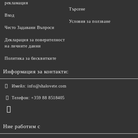
рекламация
Търсене
Вход
Условия за ползване
Често Задавани Въпроси
Декларация за поверителност
на личните данни
Политика за бисквитките
Информация за контакти:
Имейл:
info@shalovete.com
Телефон:
+359 88 8518405
Ние работим с