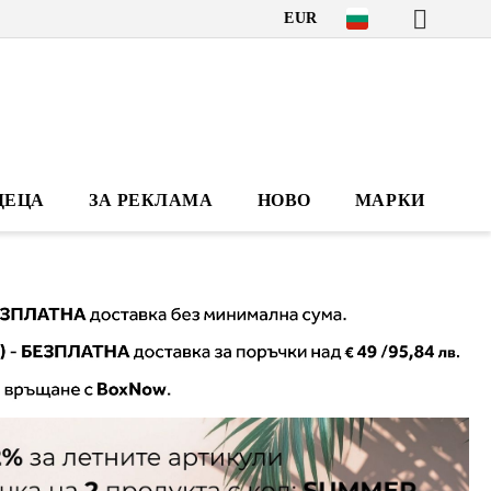
EUR
ДЕЦА
ЗА РЕКЛАМА
НОВО
МАРКИ