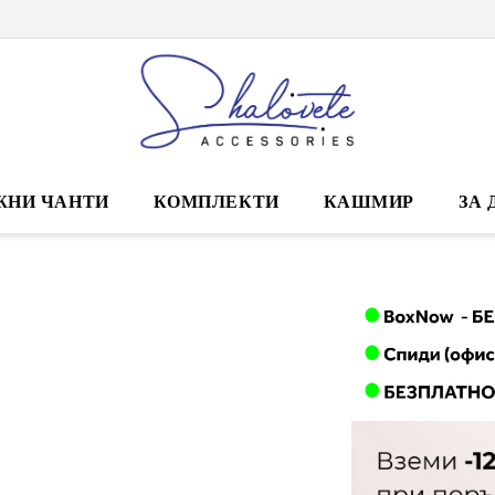
ЖНИ ЧАНТИ
КОМПЛЕКТИ
КАШМИР
ЗА 