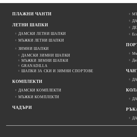
ПЛАЖНИ ЧАНТИ
М
Д
ЛЕТНИ ШАПКИ
ДЕ
ДАМСКИ ЛЕТНИ ШАПКИ
Ec
МЪЖКИ ЛЕТНИ ШАПКИ
ПОР
ЗИМНИ ШАПКИ
Мъ
ДАМСКИ ЗИМНИ ШАПКИ
Да
МЪЖКИ ЗИМНИ ШАПКИ
GRANADILLA
ЧАН
ШАПКИ ЗА СКИ И ЗИМНИ СПОРТОВЕ
Д
КОМПЛЕКТИ
КОЛ
ДАМСКИ КОМПЛЕКТИ
МЪЖКИ КОМПЛЕКТИ
Д
ЧАДЪРИ
РЪК
Д