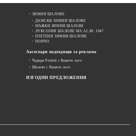
ЗИМНИ ШАЛОВЕ
ДАМСКИ ЗИМНИ ШАЛОВЕ
МЪЖКИ ЗИМНИ ШАЛОВЕ
ЛУКСОЗНИ ШАЛОВЕ MA.AL.BI. 1947
ПЛЕТЕНИ ЗИМНИ ШАЛОВЕ
ПОНЧО
Аксесоари подходящи за реклама
Чадъри Perletti с Вашето лого
Шалове с Вашето лого
ИЗГОДНИ ПРЕДЛОЖЕНИЯ