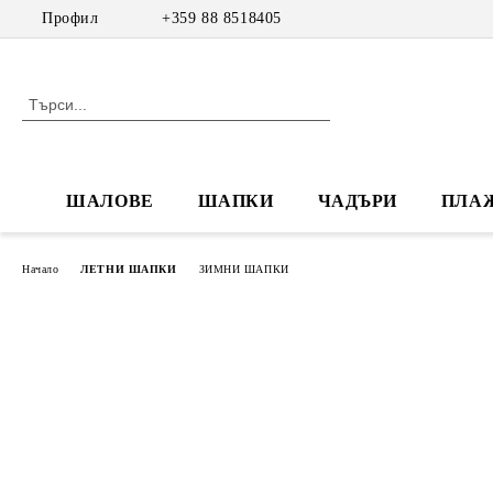
Профил
+359 88 8518405
ШАЛОВЕ
ШАПКИ
ЧАДЪРИ
ПЛА
Начало
ЛЕТНИ ШАПКИ
ЗИМНИ ШАПКИ