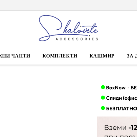
ЖНИ ЧАНТИ
КОМПЛЕКТИ
КАШМИР
ЗА 