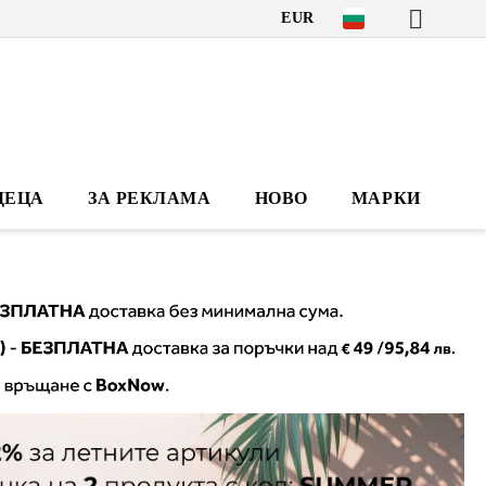
EUR
ДЕЦА
ЗА РЕКЛАМА
НОВО
МАРКИ