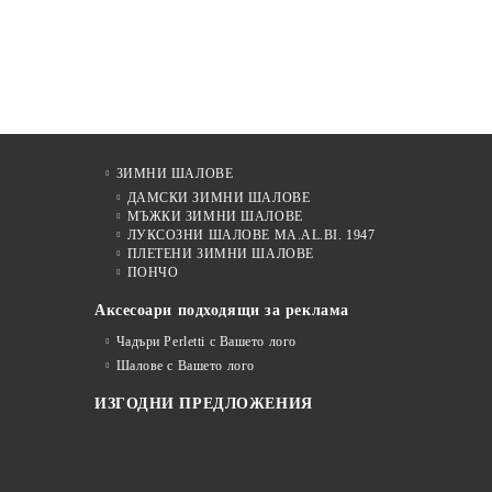
ЗИМНИ ШАЛОВЕ
ДАМСКИ ЗИМНИ ШАЛОВЕ
МЪЖКИ ЗИМНИ ШАЛОВЕ
ЛУКСОЗНИ ШАЛОВЕ MA.AL.BI. 1947
ПЛЕТЕНИ ЗИМНИ ШАЛОВЕ
ПОНЧО
Аксесоари подходящи за реклама
Чадъри Perletti с Вашето лого
Шалове с Вашето лого
ИЗГОДНИ ПРЕДЛОЖЕНИЯ