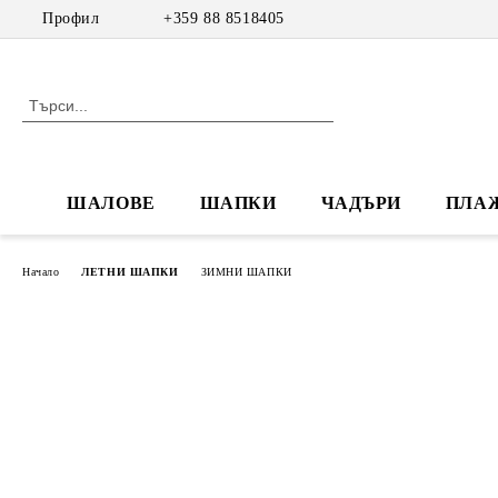
Профил
+359 88 8518405
ШАЛОВЕ
ШАПКИ
ЧАДЪРИ
ПЛА
Начало
ЛЕТНИ ШАПКИ
ЗИМНИ ШАПКИ