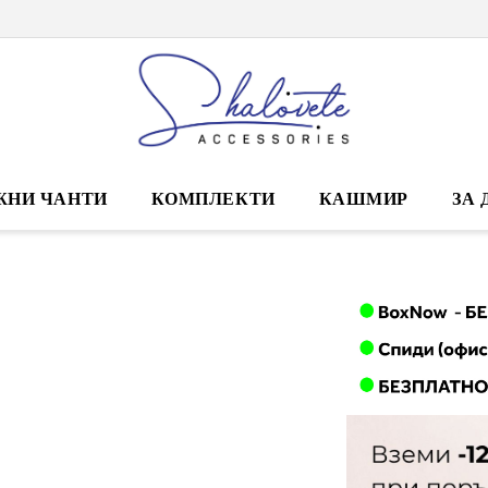
ЖНИ ЧАНТИ
КОМПЛЕКТИ
КАШМИР
ЗА 