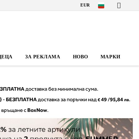
EUR
ДЕЦА
ЗА РЕКЛАМА
НОВО
МАРКИ