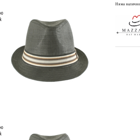
Няма налично