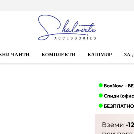
ЖНИ ЧАНТИ
КОМПЛЕКТИ
КАШМИР
ЗА 