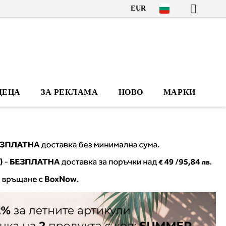
EUR
ДЕЦА
ЗА РЕКЛАМА
НОВО
МАРКИ