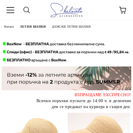
Начало
ЛЕТНИ ШАПКИ
ДАМСКИ ЛЕТНИ ШАПКИ
ИЗПРАЩАМЕ ЕКСПРЕСНО!
Всички поръчки пуснати до 14:00 ч. в делничен
ден се предават на куриера в същия ден.