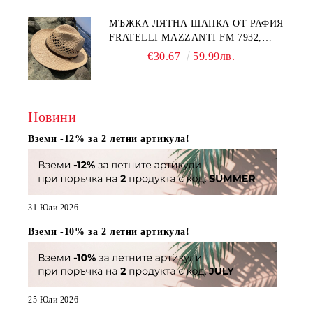
МЪЖКА ЛЯТНА ШАПКА ОТ РАФИЯ
FRATELLI MAZZANTI FM 7932,
НАТУРАЛЕН
€30.67
59.99лв.
Новини
Вземи -12% за 2 летни артикула!
31 Юли 2026
Вземи -10% за 2 летни артикула!
25 Юли 2026