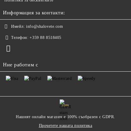
Политика за бисквитките
Информация за контакти:
Имейл:
info@shalovete.com
Телефон:
+359 88 8518405
Ние работим с
GDPR
Нашият онлайн магазин е 100% съобразен с GDPR.
Прочетете нашата политика