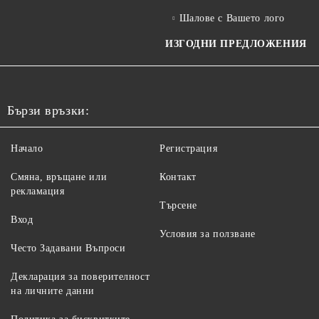
Шалове с Вашето лого
ИЗГОДНИ ПРЕДЛОЖЕНИЯ
Бързи връзки:
Начало
Регистрация
Смяна, връщане или
Контакт
рекламация
Търсене
Вход
Условия за ползване
Често Задавани Въпроси
Декларация за поверителност
на личните данни