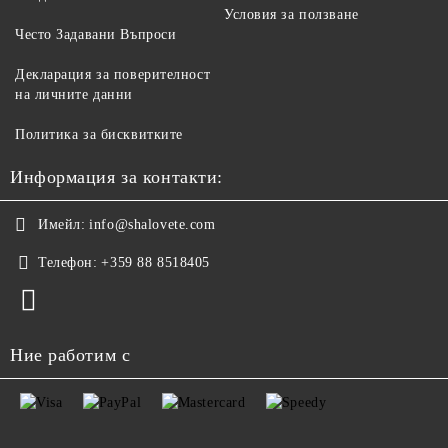
Условия за ползване
Често Задавани Въпроси
Декларация за поверителност
на личните данни
Политика за бисквитките
Информация за контакти:
Имейл:
info@shalovete.com
Телефон:
+359 88 8518405
Ние работим с