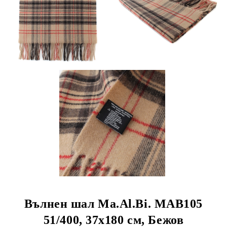
Вълнен шал Ma.Al.Bi. MAB105
51/400, 37х180 см, Бежов