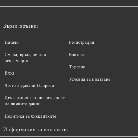
Бързи връзки:
Начало
Регистрация
Смяна, връщане или
Контакт
рекламация
Търсене
Вход
Условия за ползване
Често Задавани Въпроси
Декларация за поверителност
на личните данни
Политика за бисквитките
Информация за контакти: