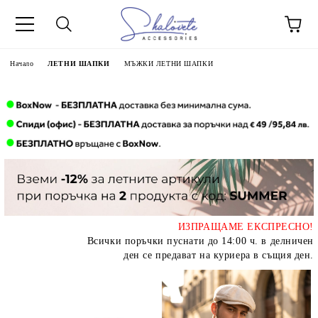
Начало
ЛЕТНИ ШАПКИ
МЪЖКИ ЛЕТНИ ШАПКИ
ИЗПРАЩАМЕ ЕКСПРЕСНО!
Всички поръчки пуснати до 14:00 ч. в делничен
ден се предават на куриера в същия ден.