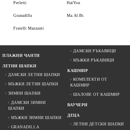
Perletti
HatYou
Granadilla
Ma.Al.Bi.
Fratelli Mazzanti
ДАМСКИ РЪКАВИЦИ
ПЛАЖНИ ЧАНТИ
МЪЖКИ РЪКАВИЦИ
ЛЕТНИ ШАПКИ
КАШМИР
ДАМСКИ ЛЕТНИ ШАПКИ
КОМПЛЕКТИ ОТ
МЪЖКИ ЛЕТНИ ШАПКИ
КАШМИР
ЗИМНИ ШАПКИ
ШАЛОВЕ ОТ КАШМИР
ДАМСКИ ЗИМНИ
ВАУЧЕРИ
ШАПКИ
ДЕЦА
МЪЖКИ ЗИМНИ ШАПКИ
ЛЕТНИ ДЕТСКИ ШАПКИ
GRANADILLA