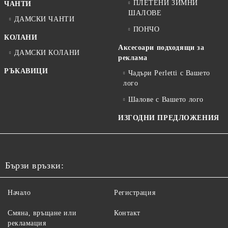
ПЛЕТЕНИ ЗИМНИ
ЧАНТИ
ШАЛОВЕ
ДАМСКИ ЧАНТИ
ПОНЧО
КОЛАНИ
Аксесоари подходящи за
ДАМСКИ КОЛАНИ
реклама
РЪКАВИЦИ
Чадъри Perletti с Вашето
лого
Шалове с Вашето лого
ИЗГОДНИ ПРЕДЛОЖЕНИЯ
Бързи връзки:
Начало
Регистрация
Смяна, връщане или
Контакт
рекламация