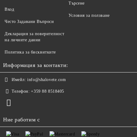
Търсене
Вход
Условия за ползване
Често Задавани Въпроси
Декларация за поверителност
на личните данни
Политика за бисквитките
Информация за контакти:
Имейл:
info@shalovete.com
Телефон:
+359 88 8518405
Ние работим с