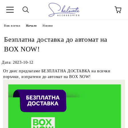
Виж всички
Начало
Новини
Безплатна доставка до автомат на
BOX NOW!
Дата: 2023-10-12
От днес предлагаме БЕЗПЛАТНА ДОСТАВКА на всички
поръчки, изпратени до автомат на BOX NOW!